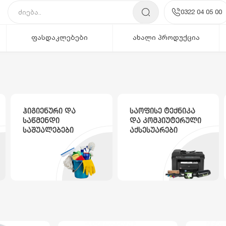
0322 04 05 00
ფასდაკლებები
ახალი პროდუქცია
ჰიგიენური და
საოფისე ტექნიკა
საწმენდი
და კომპიუტერული
საშუალებები
აქსესუარები