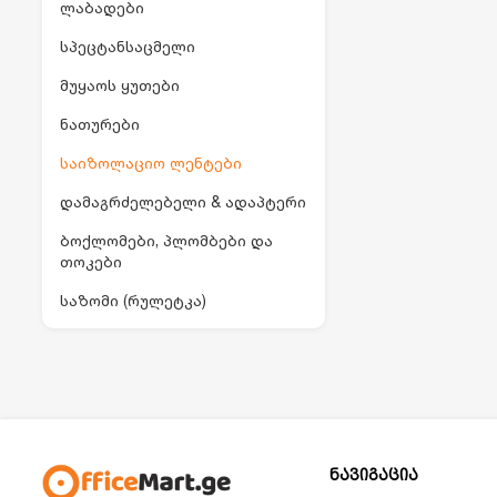
ლაბადები
სპეცტანსაცმელი
მუყაოს ყუთები
ნათურები
საიზოლაციო ლენტები
დამაგრძელებელი & ადაპტერი
ბოქლომები, პლომბები და
თოკები
საზომი (რულეტკა)
ნავიგაცია