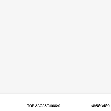
TOP კატეგორიები
კონტაქტი