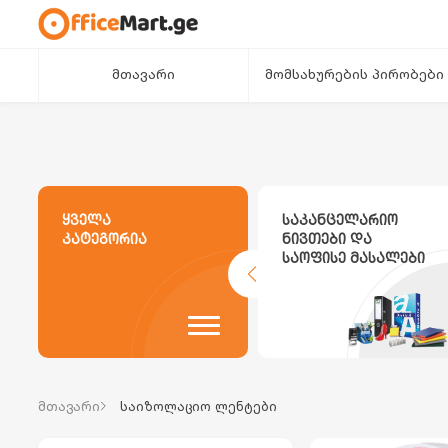
მთავარი
მომსახურების პირობები
ყველა
საკანცელარიო
კატეგორია
ნივთები და
საოფისე მასალები
მთავარი
საიზოლაციო ლენტები