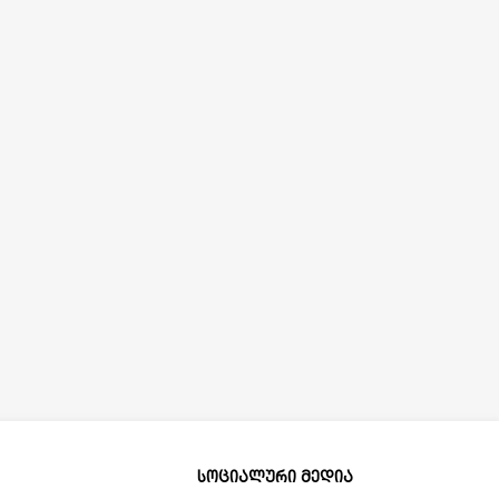
სოციალური მედია