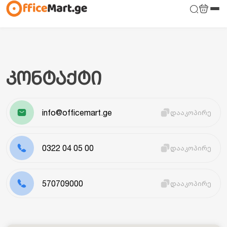
კონტაქტი
info@officemart.ge
დააკოპირე
0322 04 05 00
დააკოპირე
570709000
დააკოპირე