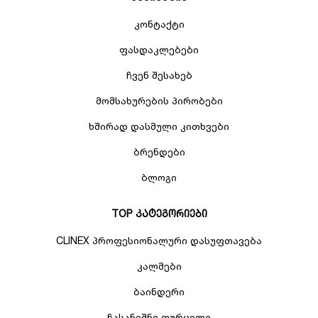
კონტაქტი
ფასდაკლებები
ჩვენ შესახებ
მომსახურების პირობები
ხშირად დასმული კითხვები
ბრენდები
ბლოგი
TOP კატეგორიები
CLINEX პროფესიონალური დასუფთავება
კალმები
ბაინდერი
ჩასანიშნი ფურცელი