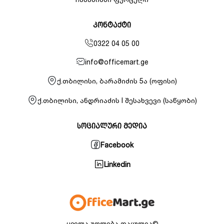
კონტაქტი
0322 04 05 00
info@officemart.ge
ქ.თბილისი, ბარამიძის 5ა (ოფისი)
ქ.თბილისი, ანდრიაძის I შესახვევი (საწყობი)
სოციალური მედია
Facebook
Linkedin
ყველა უფლება დაცულია©