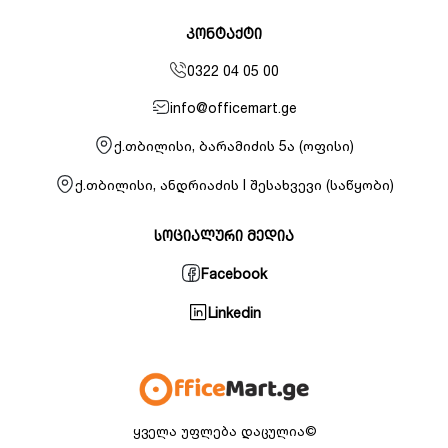
კონტაქტი
0322 04 05 00
info@officemart.ge
ქ.თბილისი, ბარამიძის 5ა (ოფისი)
ქ.თბილისი, ანდრიაძის I შესახვევი (საწყობი)
სოციალური მედია
Facebook
Linkedin
ყველა უფლება დაცულია©