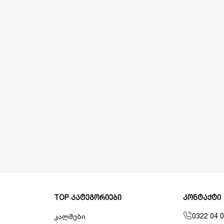
TOP კატეგორიები
კონტაქტი
0322 04 0
კალმები