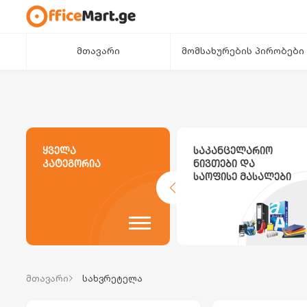
მთავარი
მომსახურების პირობები
ყველა
საკანცელარიო
კატეგორია
ნივთები და
საოფისე მასალები
მთავარი
სახვრეტელა