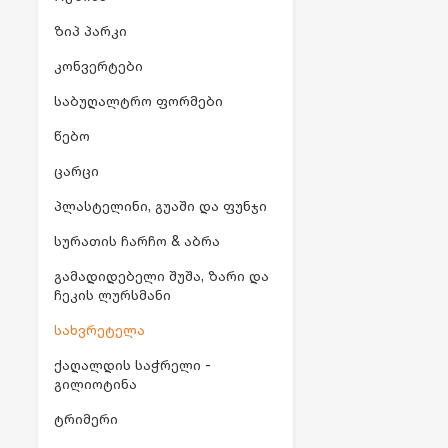
ზიპ პარკი
კონვერტები
საბუღალტრო ფორმები
წებო
ცარცი
პლასტელინი, გუაში და ფუნჯი
სურათის ჩარჩო & აბრა
გამადიდებელი შუშა, ზარი და
ჩეკის ლურსმანი
სახვრეტელა
ქაღალდის საჭრელი -
გილიოტინა
ტრიმერი