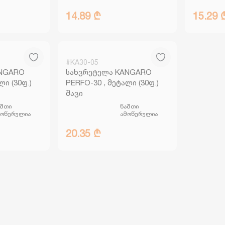
14.89 ₾
15.29 
#KA30-05
ANGARO
სახვრეტელა KANGARO
ლი (30ფ.)
PERFO-30 , მეტალი (30ფ.)
შავი
აშთი
ნაშთი
მოწურულია
ამოწურულია
20.35 ₾