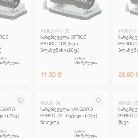
#18051411-05
#1805161
FICE
სახვრეტელა OFFICE
სახვრეტ
,
PRODUCTS შავი,
PRODUCT
)
პლასტმასი (20ფ.)
პლასტმას
აშთი
ნაშთი
მოწურულია
ამოწურულია
11.30 ₾
20.60 
#KA20-04
#KA20-0
ANGARO
სახვრეტელა KANGARO
სახვრე
ლი (20ფ.)
PERFO-20 , მეტალი (20ფ.)
PERFO-20
წითელი
შავი
აშთი
ნაშთი
მოწურულია
ამოწურულია