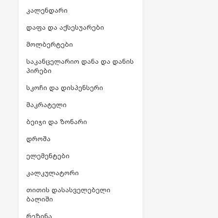
კალენდარი
დაფა და აქსესუარები
მოლბერტები
საკანცელარიო დანა და დანის
პირები
სკოჩი და დისპენსერი
მაკრატელი
ბეიჯი და ზონარი
დროშა
ელემენტები
კალკულატორი
თითის დასასველებელი
ბალიში
რეზინა