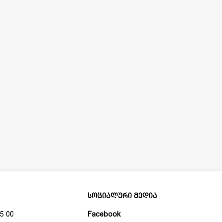
სოციალური მედია
5 00
Facebook