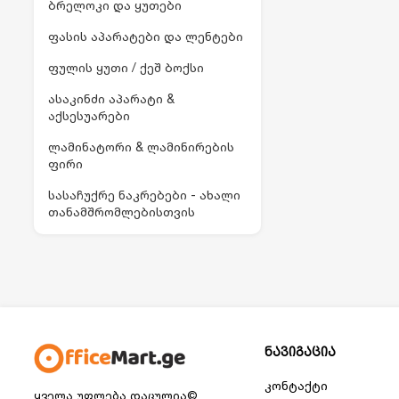
ბრელოკი და ყუთები
ფასის აპარატები და ლენტები
ფულის ყუთი / ქეშ ბოქსი
ასაკინძი აპარატი &
აქსესუარები
ლამინატორი & ლამინირების
ფირი
სასაჩუქრე ნაკრებები - ახალი
თანამშრომლებისთვის
ნავიგაცია
კონტაქტი
ყველა უფლება დაცულია©