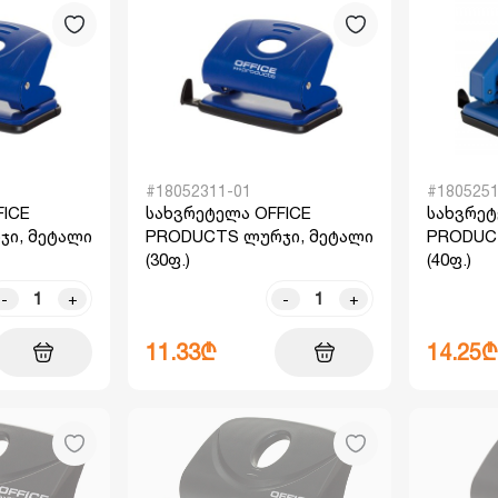
#18052311-01
#1805251
FICE
სახვრეტელა OFFICE
სახვრეტ
ი, მეტალი
PRODUCTS ლურჯი, მეტალი
PRODUC
(30ფ.)
(40ფ.)
-
+
-
+
11.33₾
14.25₾