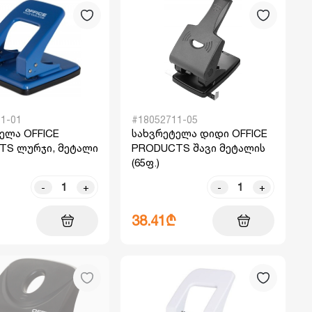
1-01
#18052711-05
ელა OFFICE
სახვრეტელა დიდი OFFICE
TS ლურჯი, მეტალი
PRODUCTS შავი მეტალის
(65ფ.)
-
+
-
+
38.41₾