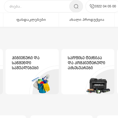
0322 04 05 00
ფასდაკლებები
ახალი პროდუქცია
ჰიგიენური და
საოფისე ტექნიკა
საწმენდი
და კომპიუტერული
საშუალებები
აქსესუარები