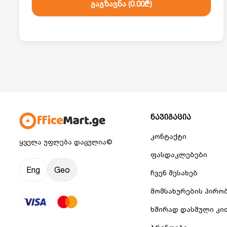
გაგზავნა (
0.00₾
)
ნავიგაცია
კონტაქტი
ყველა უფლება დაცულია©
ფასდაკლებები
Eng
Geo
ჩვენ შესახებ
მომსახურების პირო
ხშირად დასმული კი