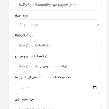
ქალაქი
მიუთითეთ
მისამართი
ტელეფონის ნომერი
როდის გსურთ შეკვეთის მიღება
ელ. ფოსტა