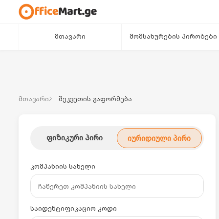
მთავარი
მომსახურების პირობები
მთავარი
შეკვეთის გაფორმება
ფიზიკური პირი
იურიდიული პირი
კომპანიის სახელი
საიდენტიფიკაციო კოდი