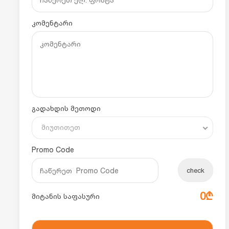
კომენტარი
გადახდის მეთოდი
მიუთითეთ
Promo Code
check
0₾
მიტანის საფასური